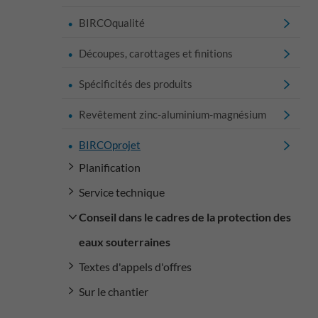
BIRCOqualité
Découpes, carottages et finitions
Spécificités des produits
Revêtement zinc-aluminium-magnésium
BIRCOprojet
Planification
Service technique
Conseil dans le cadres de la protection des
eaux souterraines
Textes d'appels d'offres
Sur le chantier