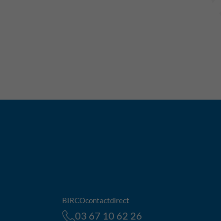
BIRCOcontactdirect
03 67 10 62 26