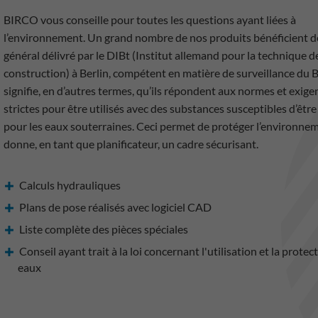
BIRCO vous conseille pour toutes les questions ayant liées à
l’environnement. Un grand nombre de nos produits bénéficient d
général délivré par le DIBt (Institut allemand pour la technique d
construction) à Berlin, compétent en matière de surveillance du 
signifie, en d’autres termes, qu’ils répondent aux normes et exige
strictes pour être utilisés avec des substances susceptibles d’êtr
pour les eaux souterraines. Ceci permet de protéger l’environne
donne, en tant que planificateur, un cadre sécurisant.
Calculs hydrauliques
Plans de pose réalisés avec logiciel CAD
Liste complète des pièces spéciales
Conseil ayant trait à la loi concernant l'utilisation et la protec
eaux