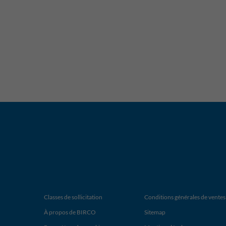
Classes de sollicitation
Conditions générales de ventes
À propos de BIRCO
Sitemap