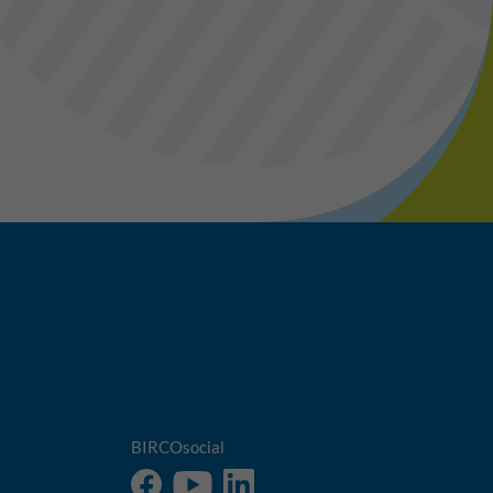
BIRCOsocial