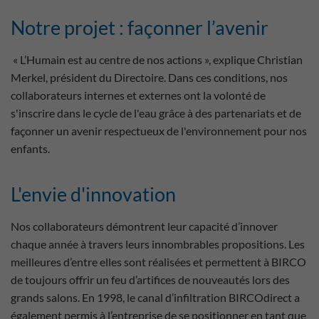
Notre projet : façonner l’avenir
« L’Humain est au centre de nos actions », explique Christian
Merkel, président du Directoire. Dans ces conditions, nos
collaborateurs internes et externes ont la volonté de
s'inscrire dans le cycle de l'eau grâce à des partenariats et de
façonner un avenir respectueux de l'environnement pour nos
enfants.
L'envie d'innovation
Nos collaborateurs démontrent leur capacité d’innover
chaque année à travers leurs innombrables propositions. Les
meilleures d’entre elles sont réalisées et permettent à BIRCO
de toujours offrir un feu d’artifices de nouveautés lors des
grands salons. En 1998, le canal d’infiltration BIRCOdirect a
également permis à l’entreprise de se positionner en tant que