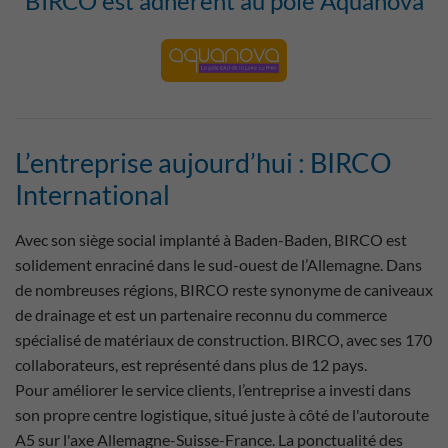
BIRCO est adhérent au pôle Aquanova
L’entreprise aujourd’hui : BIRCO
International
Avec son siège social implanté à Baden-Baden, BIRCO est
solidement enraciné dans le sud-ouest de l’Allemagne. Dans
de nombreuses régions, BIRCO reste synonyme de caniveaux
de drainage et est un partenaire reconnu du commerce
spécialisé de matériaux de construction. BIRCO, avec ses 170
collaborateurs, est représenté dans plus de 12 pays.
Pour améliorer le service clients, l’entreprise a investi dans
son propre centre logistique, situé juste à côté de l'autoroute
A5 sur l'axe Allemagne-Suisse-France. La ponctualité des