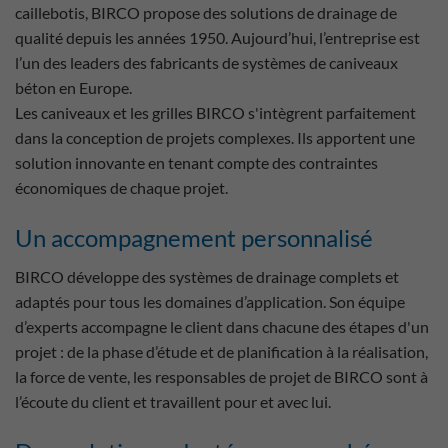
caillebotis, BIRCO propose des solutions de drainage de
qualité depuis les années 1950. Aujourd’hui, l’entreprise est
l’un des leaders des fabricants de systèmes de caniveaux
béton en Europe.
Les caniveaux et les grilles BIRCO s'intègrent parfaitement
dans la conception de projets complexes. Ils apportent une
solution innovante en tenant compte des contraintes
économiques de chaque projet.
Un accompagnement personnalisé
BIRCO développe des systèmes de drainage complets et
adaptés pour tous les domaines d’application. Son équipe
d’experts accompagne le client dans chacune des étapes d'un
projet : de la phase d’étude et de planification à la réalisation,
la force de vente, les responsables de projet de BIRCO sont à
l’écoute du client et travaillent pour et avec lui.