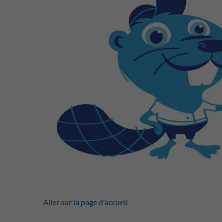
Aller sur la page d'accueil