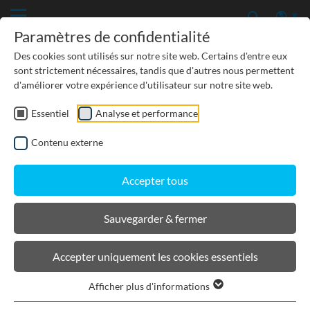
Paramètres de confidentialité
Des cookies sont utilisés sur notre site web. Certains d'entre eux
sont strictement nécessaires, tandis que d'autres nous permettent
d'améliorer votre expérience d'utilisateur sur notre site web.
Essentiel
Analyse et performance
Contenu externe
Accepter tous
Sauvegarder & fermer
Service
Instructions de pose
Accepter uniquement les cookies essentiels
Afficher plus d'informations
TÉLÉCHARGEMENTS