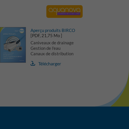
Aperçu produits BIRCO
[PDF, 21,75 Mo ]
Caniveaux de drainage
Gestion de l'eau
Canaux de distribution
Télécharger