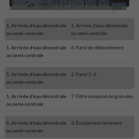
1. Arrivée d'eau décentrale
1. Arrivée d'eau décentrale
ou semi-centrale
ou semi-centrale
1. Arrivée d'eau décentrale
6. Paroi de débordement
ou semi-centrale
1. Arrivée d'eau décentrale
2. Paroi 1–6
ou semi-centrale
1. Arrivée d'eau décentrale
7. Filtre composé de granulés
ou semi-centrale
1. Arrivée d'eau décentrale
3. Écoulement laminaire
ou semi-centrale