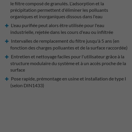
le filtre composé de granulés. L'adsorption et la
précipitation permettent d'éliminer les polluants
organiques et inorganiques dissous dans l'eau
L'eau purifiée peut alors être utilisée pour l'eau
industrielle, rejetée dans les cours d'eau ou infiltrée
Intervalles de remplacement du filtre jusqu'à 5 ans (en
fonction des charges polluantes et de la surface raccordée)
Entretien et nettoyage faciles pour l'utilisateur grâce à la
structure modulaire du système et à un accès proche de la
surface
Pose rapide, prémontage en usine et installation de type I
(selon DIN1433)