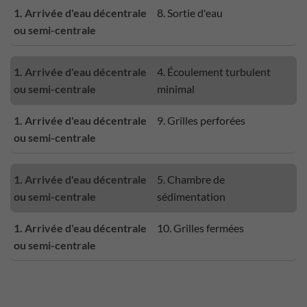
1. Arrivée d'eau décentrale
8. Sortie d'eau
ou semi-centrale
1. Arrivée d'eau décentrale
4. Écoulement turbulent
ou semi-centrale
minimal
1. Arrivée d'eau décentrale
9. Grilles perforées
ou semi-centrale
1. Arrivée d'eau décentrale
5. Chambre de
ou semi-centrale
sédimentation
1. Arrivée d'eau décentrale
10. Grilles fermées
ou semi-centrale