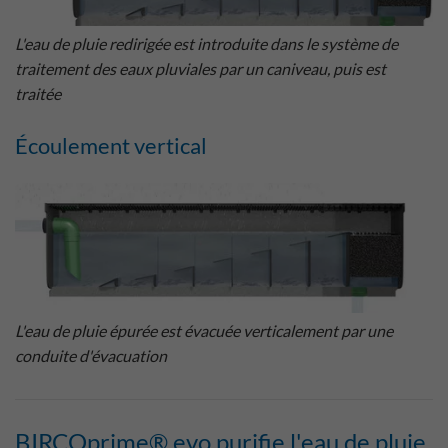
L'eau de pluie redirigée est introduite dans le système de
traitement des eaux pluviales par un caniveau, puis est
traitée
Écoulement vertical
L'eau de pluie épurée est évacuée verticalement par une
conduite d'évacuation
BIRCOprime® evo purifie l'eau de pluie