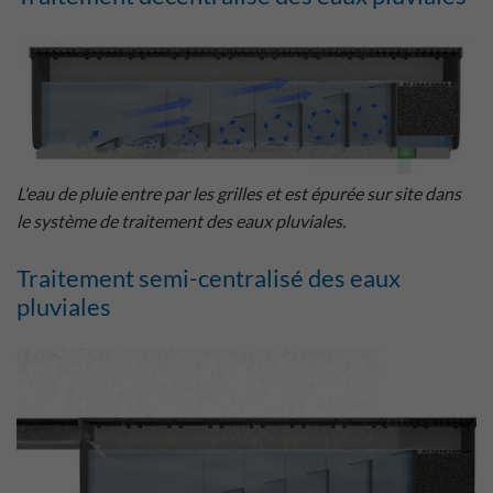
L'eau de pluie entre par les grilles et est épurée sur site dans
le système de traitement des eaux pluviales.
Traitement semi-centralisé des eaux
pluviales