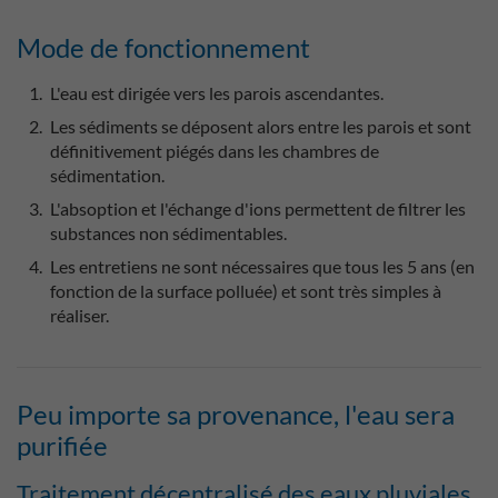
Mode de fonctionnement
L'eau est dirigée vers les parois ascendantes.
Les sédiments se déposent alors entre les parois et sont
définitivement piégés dans les chambres de
sédimentation.
L'absoption et l'échange d'ions permettent de filtrer les
substances non sédimentables.
Les entretiens ne sont nécessaires que tous les 5 ans (en
fonction de la surface polluée) et sont très simples à
réaliser.
Peu importe sa provenance, l'eau sera
purifiée
Traitement décentralisé des eaux pluviales