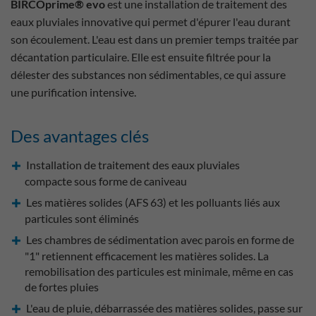
BIRCOprime® evo
est une installation de traitement des
eaux pluviales innovative qui permet d'épurer l'eau durant
son écoulement. L'eau est dans un premier temps traitée par
décantation particulaire. Elle est ensuite filtrée pour la
délester des substances non sédimentables, ce qui assure
une purification intensive.
Des avantages clés
Installation de traitement des eaux pluviales
compacte sous forme de caniveau
Les matières solides (AFS 63) et les polluants liés aux
particules sont éliminés
Les chambres de sédimentation avec parois en forme de
"1" retiennent efficacement les matières solides. La
remobilisation des particules est minimale, même en cas
de fortes pluies
L'eau de pluie, débarrassée des matières solides, passe sur