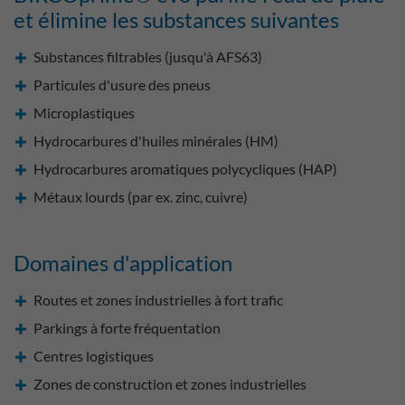
et élimine les substances suivantes
Substances filtrables (jusqu'à AFS63)
Particules d'usure des pneus
Microplastiques
Hydrocarbures d'huiles minérales (HM)
Hydrocarbures aromatiques polycycliques (HAP)
Métaux lourds (par ex. zinc, cuivre)
Domaines d'application
Routes et zones industrielles à fort trafic
Parkings à forte fréquentation
Centres logistiques
Zones de construction et zones industrielles