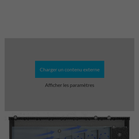
Charger un contenu externe
Afficher les paramètres