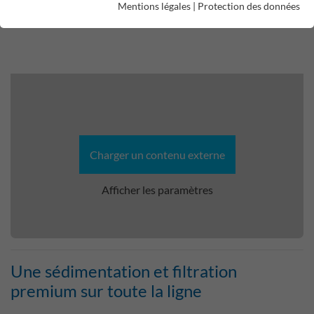
Mentions légales
|
Protection des données
Charger un contenu externe
Afficher les paramètres
Une sédimentation et filtration
premium sur toute la ligne