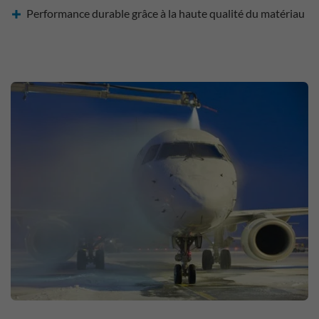
Performance durable grâce à la haute qualité du matériau