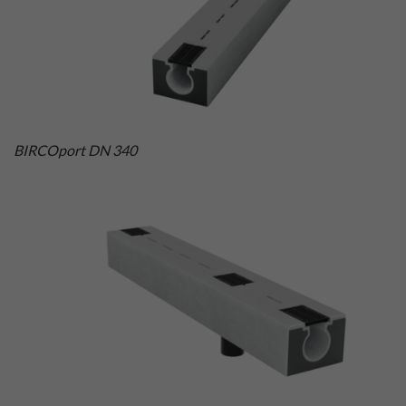
BIRCOport DN 340