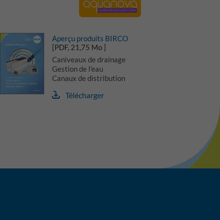
Aperçu produits BIRCO
[PDF, 21,75 Mo ]
Caniveaux de drainage
Gestion de l'eau
Canaux de distribution
Télécharger