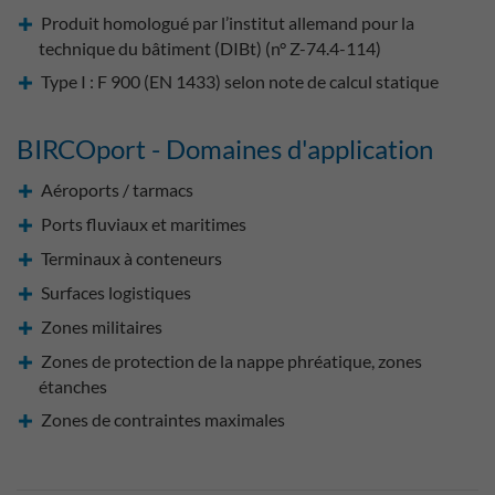
Produit homologué par l’institut allemand pour la
technique du bâtiment (DIBt) (n° Z-74.4-114)
Type I : F 900 (EN 1433) selon note de calcul statique
BIRCOport - Domaines d'application
Aéroports / tarmacs
Ports fluviaux et maritimes
Terminaux à conteneurs
Surfaces logistiques
Zones militaires
Zones de protection de la nappe phréatique, zones
étanches
Zones de contraintes maximales