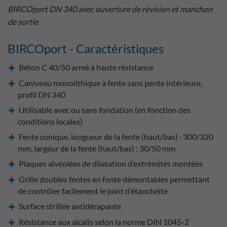
BIRCOport DN 340 avec ouverture de révision et manchon
de sortie
BIRCOport - Caractéristiques
Béton C 40/50 armé à haute résistance
Caniveau monolithique à fente sans pente intérieure,
profil DN 340
Utilisable avec ou sans fondation (en fonction des
conditions locales)
Fente conique, longueur de la fente (haut/bas) : 300/320
mm, largeur de la fente (haut/bas) : 30/50 mm
Plaques alvéolées de dilatation d’extrémités montées
Grille doubles fentes en fonte démontables permettant
de contrôler facilement le joint d’étanchéité
Surface strillée antidérapante
Résistance aux alcalis selon la norme DIN 1045-2