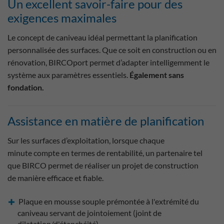
Un excellent savoir-faire pour des
exigences maximales
Le concept de caniveau idéal permettant la planification
personnalisée des surfaces. Que ce soit en construction ou en
rénovation, BIRCOport permet d’adapter intelligemment le
système aux paramètres essentiels.
Également sans
fondation.
Assistance en matière de planification
Sur les surfaces d’exploitation, lorsque chaque
minute compte en termes de rentabilité, un partenaire tel
que BIRCO permet de réaliser un projet de construction
de manière efficace et fiable.
Plaque en mousse souple prémontée à l'extrémité du
caniveau servant de jointoiement (joint de
dilatation/d'étanchéité)