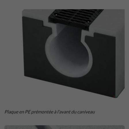
Plaque en PE prémontée à l'avant du caniveau