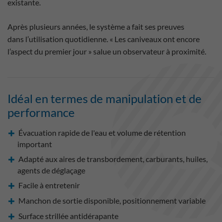
existante.
Après plusieurs années, le système a fait ses preuves
dans l’utilisation quotidienne. « Les caniveaux ont encore
l’aspect du premier jour » salue un observateur à proximité.
Idéal en termes de manipulation et de
performance
Évacuation rapide de l'eau et volume de rétention
important
Adapté aux aires de transbordement, carburants, huiles,
agents de déglaçage
Facile à entretenir
Manchon de sortie disponible, positionnement variable
Surface strillée antidérapante