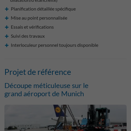
Planification détaillée spécifique
Mise au point personnalisée
Essais et vérifications
Suivi des travaux
Interloculeur personnel toujours disponible
Projet de référence
Découpe méticuleuse sur le
grand aéroport de Munich