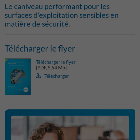
Le caniveau performant pour les
surfaces d'exploitation sensibles en
matière de sécurité.
Télécharger le flyer
Télécharger le flyer
[PDF, 5,54 Mo ]
Télécharger