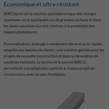
Économique et ultra-résistant
BIRCOport est la solution optimale lorsque des charges
maximales sont appliquées sur de grandes surfaces et dans
les zones soumises aux lois relatives à la protection des
nappes phréatiques.
Personalisation, drainage à rendement élevé et pose rapide
adaptée aux besoins de clients : une solution géniale pour les
projets de nouvelle construction et dans la rénovation de
systèmes existants. Le service et le conseil BIRCO
permettent une adaptation parfaite à chaque projet de
construction, avec ou sans fondation.