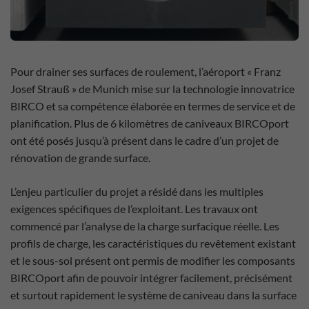
Pour drainer ses surfaces de roulement, l’aéroport « Franz
Josef Strauß » de Munich mise sur la technologie innovatrice
BIRCO et sa compétence élaborée en termes de service et de
planification. Plus de 6 kilomètres de caniveaux BIRCOport
ont été posés jusqu’à présent dans le cadre d’un projet de
rénovation de grande surface.
L’enjeu particulier du projet a résidé dans les multiples
exigences spécifiques de l’exploitant. Les travaux ont
commencé par l’analyse de la charge surfacique réelle. Les
profils de charge, les caractéristiques du revêtement existant
et le sous-sol présent ont permis de modifier les composants
BIRCOport afin de pouvoir intégrer facilement, précisément
et surtout rapidement le système de caniveau dans la surface