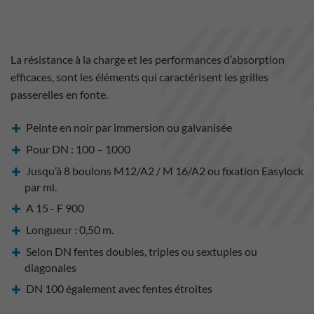
La résistance à la charge et les performances d’absorption
efficaces, sont les éléments qui caractérisent les grilles
passerelles en fonte.
Peinte en noir par immersion ou galvanisée
Pour DN : 100 – 1000
Jusqu’à 8 boulons M12/A2 / M 16/A2 ou fixation Easylock
par ml.
A 15 - F 900
Longueur : 0,50 m.
Selon DN fentes doubles, triples ou sextuples ou
diagonales
DN 100 également avec fentes étroites