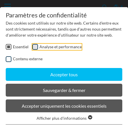
Paramètres de confidentialité
Des cookies sont utilisés sur notre site web. Certains d'entre eux
sont strictement nécessaires, tandis que d'autres nous permettent
d'améliorer votre expérience d'utilisateur sur notre site web.
Essentiel
Analyse et performance
SCHNELLZUGRIFF
Contenu externe
Accepter tous
Sauvegarder & fermer
Accepter uniquement les cookies essentiels
Afficher plus d'informations