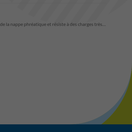
 la nappe phréatique et résiste à des charges très…