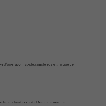
é d‘une façon rapide, simple et sans risque de
 la plus haute qualité Des matériaux de…