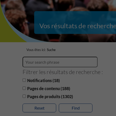
Vos résultats de recherch
Vous êtes ici:
Suche
Filtrer les résultats de recherche :
Notifications (18)
Pages de contenu (188)
Pages de produits (1302)
Reset