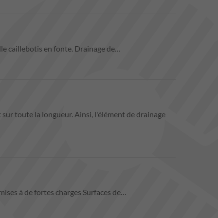
le caillebotis en fonte. Drainage de…
ur toute la longueur. Ainsi, l'élément de drainage
mises à de fortes charges Surfaces de…