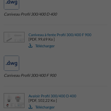
Caniveau Profil 300/400 D 400
Caniveau à fente Profil 300/400 F 900
[PDF, 99,69 Ko ]
Télécharger
Caniveau Profil 300/400 F 900
Avaloir Profil 300/400 D 400
[PDF, 102,22 Ko ]
Télécharger