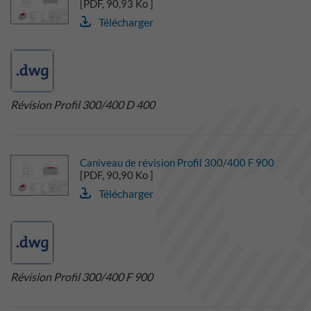
[PDF, 90,93 Ko ]
Télécharger
Révision Profil 300/400 D 400
Caniveau de révision Profil 300/400 F 900
[PDF, 90,90 Ko ]
Télécharger
Révision Profil 300/400 F 900