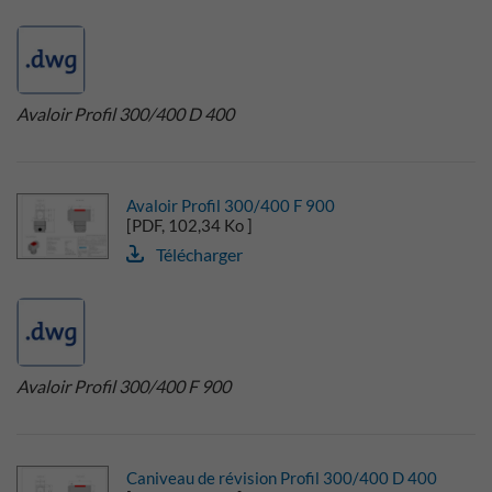
Avaloir Profil 300/400 D 400
Avaloir Profil 300/400 F 900
[PDF, 102,34 Ko ]
Télécharger
Avaloir Profil 300/400 F 900
Caniveau de révision Profil 300/400 D 400