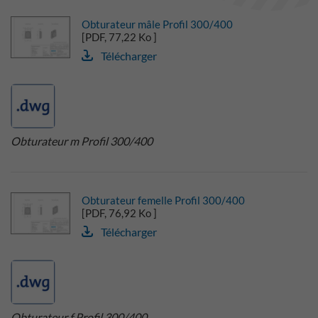
Obturateur mâle Profil 300/400
[PDF, 77,22 Ko ]
Télécharger
Obturateur m Profil 300/400
Obturateur femelle Profil 300/400
[PDF, 76,92 Ko ]
Télécharger
Obturateur f Profil 300/400