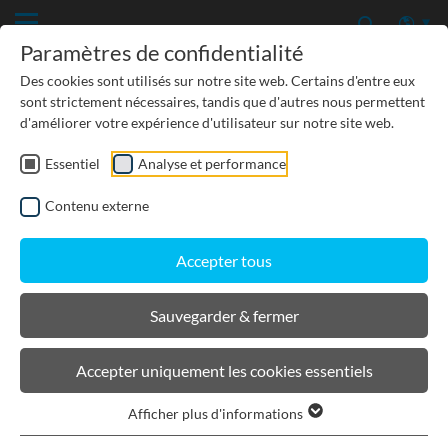
Paramètres de confidentialité
Des cookies sont utilisés sur notre site web. Certains d'entre eux
sont strictement nécessaires, tandis que d'autres nous permettent
d'améliorer votre expérience d'utilisateur sur notre site web.
Essentiel
Analyse et performance
Contenu externe
Accepter tous
Sauvegarder & fermer
Service
Dessins techniques
Accepter uniquement les cookies essentiels
Afficher plus d'informations
TÉLÉCHARGEMENTS