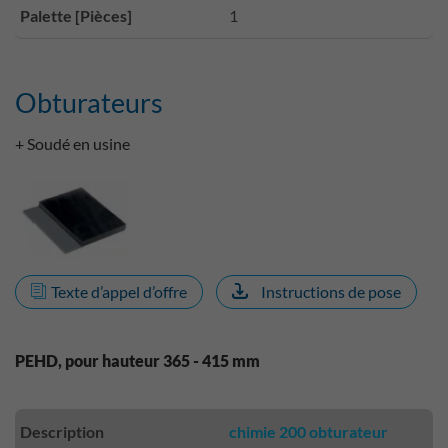
Palette [Pièces]
1
Obturateurs
+ Soudé en usine
Texte d’appel d’offre
Instructions de pose
PEHD, pour hauteur 365 - 415 mm
Description
chimie 200 obturateur