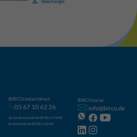
Télécharger
BIRCOcontactdirect
BIRCOsocial
03 67 10 62 26
info@birco.de
du lundi au jeudi de 8h30 à 17h00
le vendredi de 8h30 à 14h30