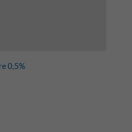
ure 0,5%