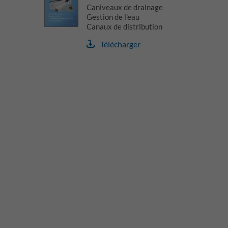
Caniveaux de drainage
Gestion de l'eau
Canaux de distribution
Télécharger