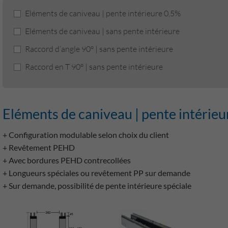
Eléments de caniveau | pente intérieure 0,5%
Eléments de caniveau | sans pente intérieure
Raccord d’angle 90° | sans pente intérieure
Raccord en T 90° | sans pente intérieure
Eléments de caniveau | pente intérie
+ Configuration modulable selon choix du client
+ Revêtement PEHD
+ Avec bordures PEHD contrecollées
+ Longueurs spéciales ou revêtement PP sur demande
+ Sur demande, possibilité de pente intérieure spéciale