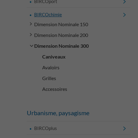
BIRCOport
BIRCOchimie
Dimension Nominale 150
Dimension Nominale 200
Dimension Nominale 300
Caniveaux
Avaloirs
Grilles
Accessoires
Urbanisme, paysagisme
BIRCOplus