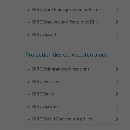
BIRCOsir Drainage des voies ferrées
BIRCOcaniveaux à fente type RIKI
BIRCOprofil
Protection des eaux souterraines
BIRCOsir grandes dimensions
BIRCOmassiv
BIRCOmax-i
BIRCOprotect
BIRCOsolid Caniveaux à grilles