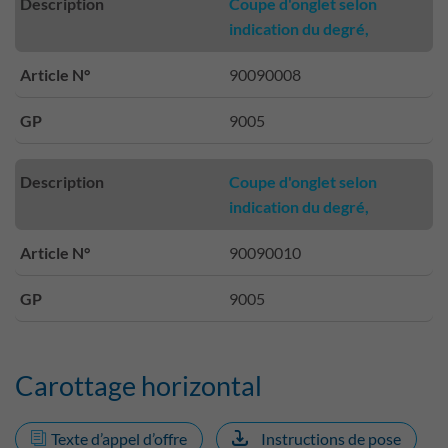
Description
Coupe d'onglet selon
indication du degré,
Article N°
90090008
GP
9005
Description
Coupe d'onglet selon
indication du degré,
Article N°
90090010
GP
9005
Carottage horizontal
Texte d’appel d’offre
Instructions de pose