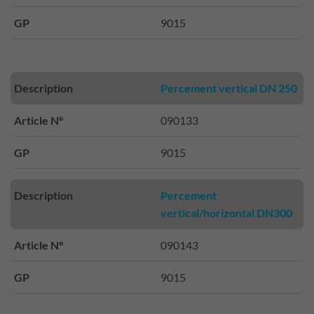
GP
9015
Description
Percement vertical DN 250
Article N°
090133
GP
9015
Description
Percement
vertical/horizontal DN300
Article N°
090143
GP
9015