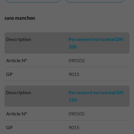
sans manchon
Description
Percement horizontal DN
100
Article N°
090102
GP
9015
Description
Percement horizontal DN
150
Article N°
090105
GP
9015