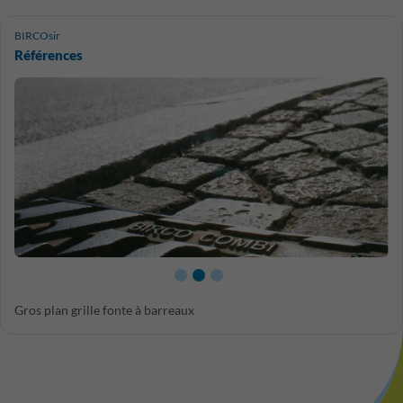
BIRCOsir
Références
Gros plan grille fonte à barreaux