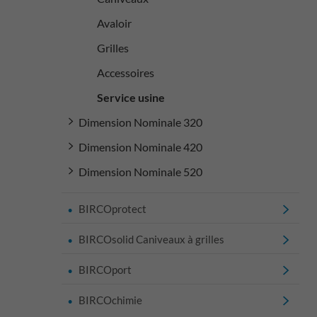
Avaloir
Grilles
Accessoires
Service usine
Dimension Nominale 320
Dimension Nominale 420
Dimension Nominale 520
BIRCOprotect
BIRCOsolid Caniveaux à grilles
BIRCOport
BIRCOchimie