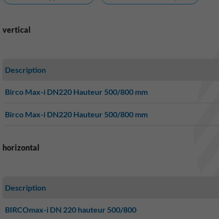
vertical
Description
Birco Max-i DN220 Hauteur 500/800 mm
Birco Max-i DN220 Hauteur 500/800 mm
horizontal
Description
BIRCOmax-i DN 220 hauteur 500/800