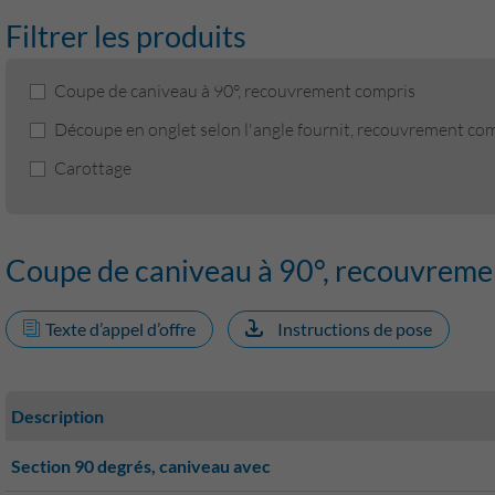
Filtrer les produits
Coupe de caniveau à 90°, recouvrement compris
Découpe en onglet selon l'angle fournit, recouvrement co
Carottage
Coupe de caniveau à 90°, recouvreme
Texte d’appel d’offre
Instructions de pose
Description
Section 90 degrés, caniveau avec