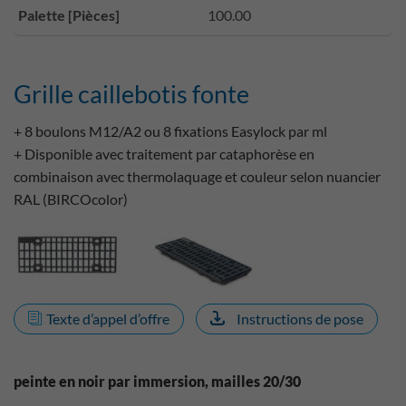
Palette [Pièces]
100.00
Grille caillebotis fonte
+ 8 boulons M12/A2 ou 8 fixations Easylock par ml
+ Disponible avec traitement par cataphorèse en
combinaison avec thermolaquage et couleur selon nuancier
RAL (BIRCOcolor)
Texte d’appel d’offre
Instructions de pose
peinte en noir par immersion, mailles 20/30