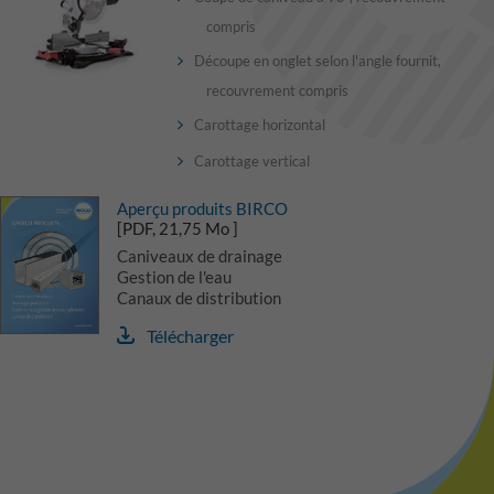
compris
Découpe en onglet selon l'angle fournit,
recouvrement compris
Carottage horizontal
Carottage vertical
Aperçu produits BIRCO
[PDF, 21,75 Mo ]
Caniveaux de drainage
Gestion de l'eau
Canaux de distribution
Télécharger