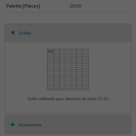
Palette [Pièces]
20.00
Grilles
Grille caillebotis pour éléments de visite 25/25
Accessoires