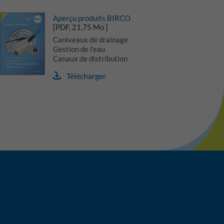
Aperçu produits BIRCO
[PDF, 21,75 Mo ]
Caniveaux de drainage
Gestion de l'eau
Canaux de distribution
Télécharger