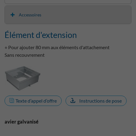
Accessoires
Élément d'extension
+ Pour ajouter 80 mm aux éléments d'attachement
Sans recouvrement
Texte d’appel d’offre
Instructions de pose
avier galvanisé