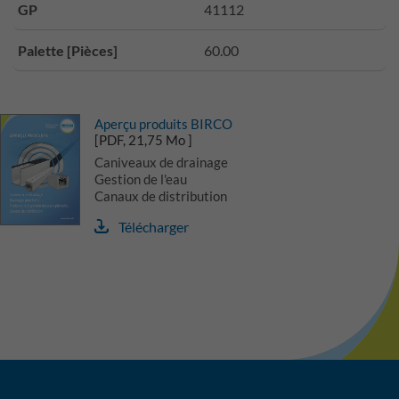
GP
41112
Palette [Pièces]
60.00
Aperçu produits BIRCO
[PDF, 21,75 Mo ]
Caniveaux de drainage
Gestion de l'eau
Canaux de distribution
Télécharger