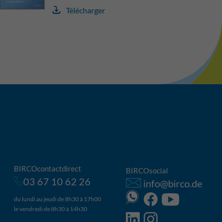
Télécharger
BIRCOcontactdirect
BIRCOsocial
03 67 10 62 26
info@birco.de
du lundi au jeudi de 8h30 à 17h00
le vendredi de 8h30 à 14h30