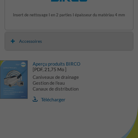
Insert de nettoyage I en 2 parties I épaisseur du matériau 4 mm
Accessoires
Aperçu produits BIRCO
[PDF, 21,75 Mo ]
Caniveaux de drainage
Gestion de l'eau
Canaux de distribution
Télécharger