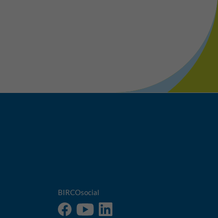
BIRCOsocial