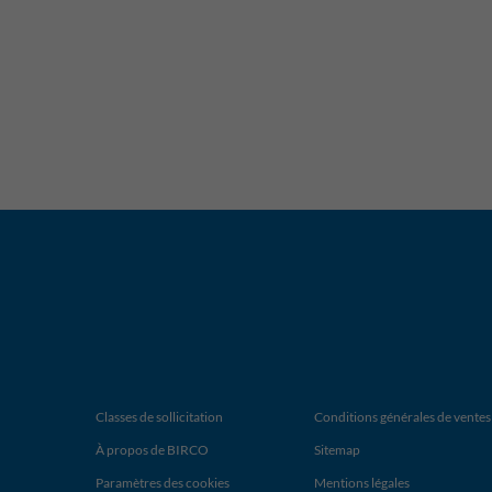
Classes de sollicitation
Conditions générales de ventes
À propos de BIRCO
Sitemap
Paramètres des cookies
Mentions légales