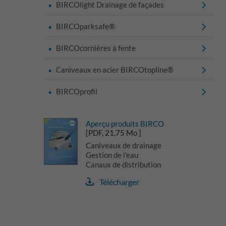
BIRCOlight Drainage de façades
BIRCOparksafe®
BIRCOcornières à fente
Caniveaux en acier BIRCOtopline®
BIRCOprofil
Aperçu produits BIRCO
[PDF, 21,75 Mo ]
Caniveaux de drainage
Gestion de l'eau
Canaux de distribution
Télécharger