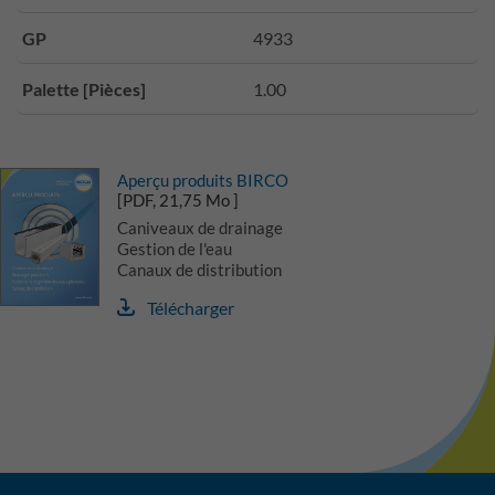
GP
4933
Palette [Pièces]
1.00
Aperçu produits BIRCO
[PDF, 21,75 Mo ]
Caniveaux de drainage
Gestion de l'eau
Canaux de distribution
Télécharger