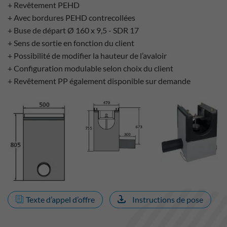
+ Revêtement PEHD
+ Avec bordures PEHD contrecollées
+ Buse de départ Ø 160 x 9,5 - SDR 17
+ Sens de sortie en fonction du client
+ Possibilité de modifier la hauteur de l’avaloir
+ Configuration modulable selon choix du client
+ Revêtement PP également disponible sur demande
Texte d’appel d’offre
Instructions de pose