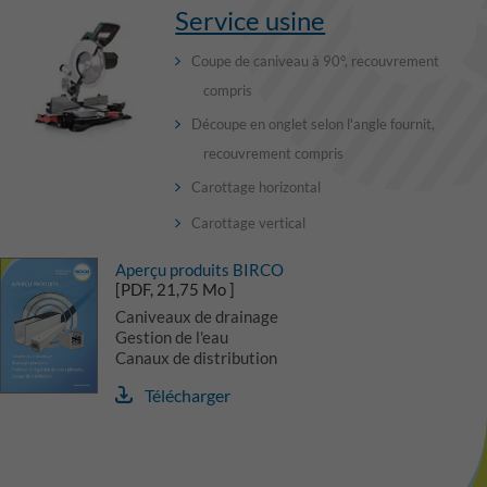
Service usine
Coupe de caniveau à 90°, recouvrement
compris
Découpe en onglet selon l'angle fournit,
recouvrement compris
Carottage horizontal
Carottage vertical
Aperçu produits BIRCO
[PDF, 21,75 Mo ]
Caniveaux de drainage
Gestion de l'eau
Canaux de distribution
Télécharger