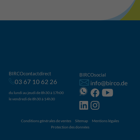
BIRCOcontactdirect
BIRCOsocial
03 67 10 62 26
info@birco.de
du lundi au jeudi de 8h30 à 17h00
le vendredi de 8h30 à 14h30
Conditions générales de ventes
Sitemap
Mentions légales
Protection des données