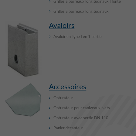
Grilles à barreaux longitudinaux I fonte
Grilles à barreaux longitudinaux
Avaloirs
Avaloir en ligne I en 1 partie
Accessoires
Obturateur
Obturateur pour caniveaux plats
Obturateur avec sortie DN 110
Panier décanteur