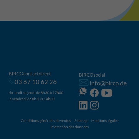
BIRCOcontactdirect
BIRCOsocial
03 67 10 62 26
info@birco.de
du lundi au jeudi de 8h30 à 17h00
le vendredi de 8h30 à 14h30
Conditions générales de ventes
Sitemap
Mentions légales
Protection des données