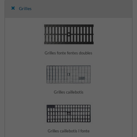
Grilles
Grilles fonte fentes doubles
Grilles caillebotis
Grilles caillebotis I fonte