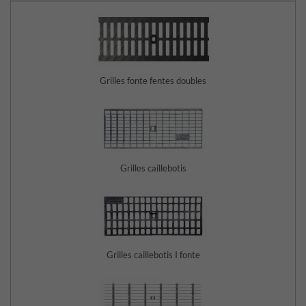
Grilles fonte fentes doubles
Grilles caillebotis
Grilles caillebotis I fonte