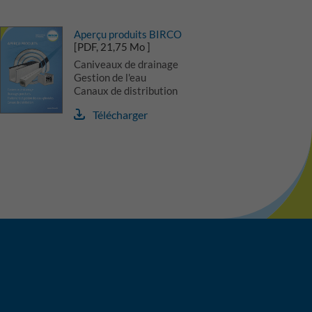
Aperçu produits BIRCO
[PDF, 21,75 Mo ]
Caniveaux de drainage
Gestion de l'eau
Canaux de distribution
Télécharger